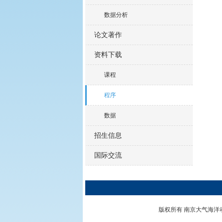
数据分析
论文著作
资料下载
课程
程序
数据
招生信息
国际交流
版权所有 南京大气海洋动力学实验室 