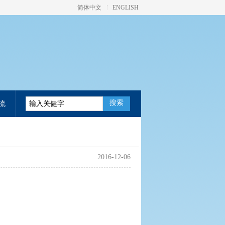
简体中文
ENGLISH
搜索
流
2016-12-06