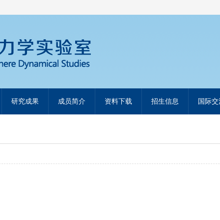
研究成果
成员简介
资料下载
招生信息
国际交