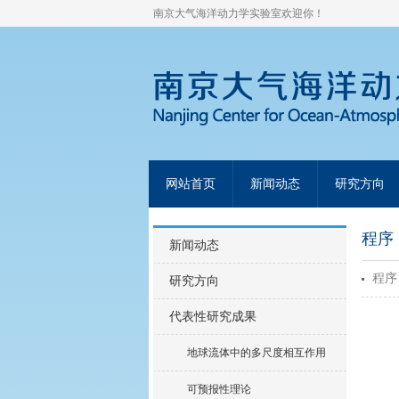
南京大气海洋动力学实验室欢迎你！
网站首页
新闻动态
研究方向
程序
新闻动态
程序
研究方向
代表性研究成果
地球流体中的多尺度相互作用
可预报性理论