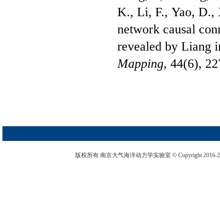
K.
,
Li, F.
,
Yao, D.
,
network causal conn
revealed by Liang i
Mapping
,
44
(
6
),
22
版权所有 南京大气海洋动力学实验室 © Copyright 2016-2026. 