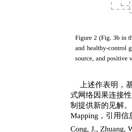
Figure
2
(Fig. 3b in 
and healthy-control g
source, and positive v
上述作表明，
式网络因果连接性
制提供新的见解。
Mapping
，引用信
Cong, J.
,
Zhuang, 