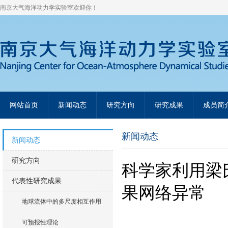
南京大气海洋动力学实验室欢迎你！
网站首页
新闻动态
研究方向
研究成果
成员简
新闻动态
新闻动态
研究方向
科学家利用梁
代表性研究成果
果网络异常
地球流体中的多尺度相互作用
可预报性理论