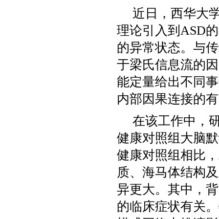
近日，西华大
理论引入到
ASD
的
的异常状态。与传
于梁氏信息流的因
能定量给出不同事
内部因果连接的有
在该工作中，
健康对照组大脑默
健康对照组相比，
质、海马体结构及
异更大。其中，背
的临床症状有关。