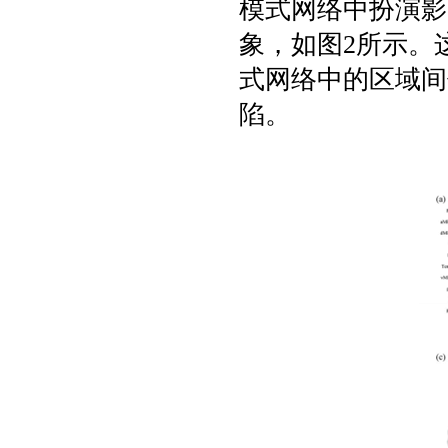
模式网络中扮演影
象，如图
2
所示。
式网络中的区域间
陷。