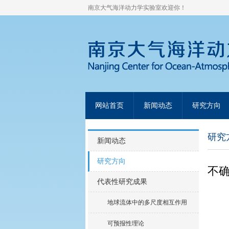
南京大气海洋动力学实验室欢迎你！
网站首页
新闻动态
研究方向
研究
新闻动态
研究方向
不
代表性研究成果
地球流体中的多尺度相互作用
可预报性理论