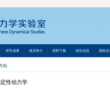
研究成果
成员简介
资料下载
招生信息
国际交
方向
确定性动力学