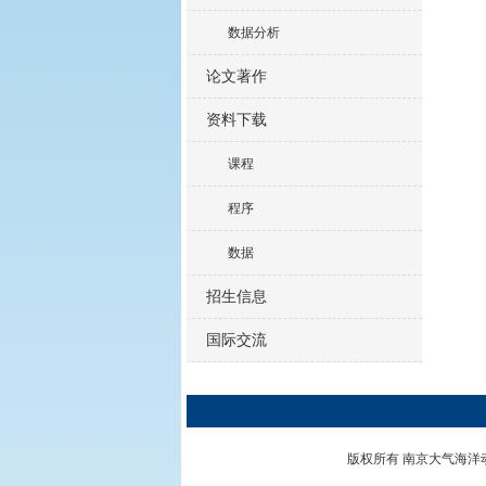
数据分析
论文著作
资料下载
课程
程序
数据
招生信息
国际交流
版权所有 南京大气海洋动力学实验室 