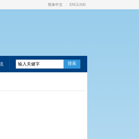
简体中文
ENGLISH
搜索
流