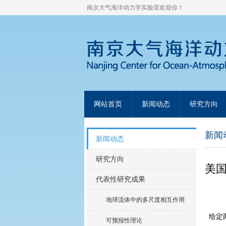
南京大气海洋动力学实验室欢迎你！
网站首页
新闻动态
研究方向
新闻
新闻动态
研究方向
美国
代表性研究成果
地球流体中的多尺度相互作用
给定两
可预报性理论